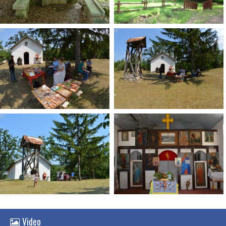
Video