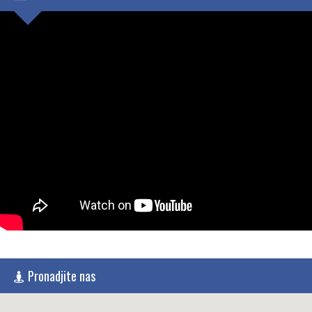
Pronadjite nas