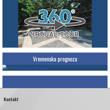
Vremenska prognoza
Kontakt