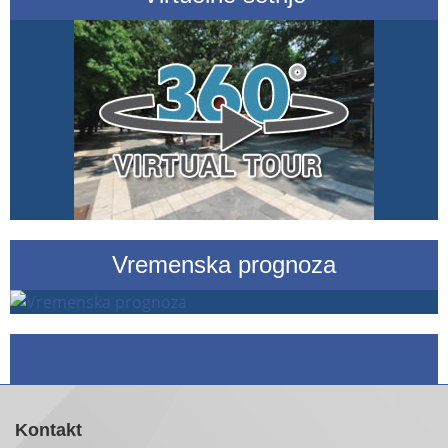
Vremenska prognoza
Kontakt