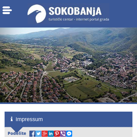
Impressum
Podelite