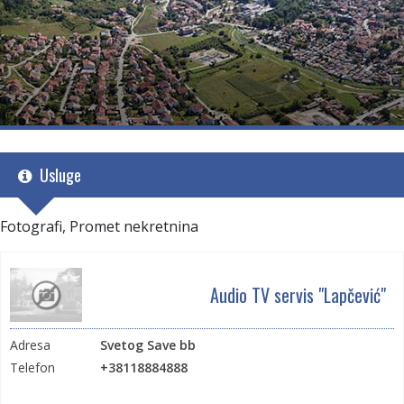
Usluge
Fotografi, Promet nekretnina
Audio TV servis "Lapčević"
Adresa
Svetog Save bb
Telefon
+38118884888